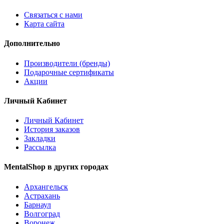
Связаться с нами
Карта сайта
Дополнительно
Производители (бренды)
Подарочные сертификаты
Акции
Личный Кабинет
Личный Кабинет
История заказов
Закладки
Рассылка
MentalShop в других городах
Архангельск
Астрахань
Барнаул
Волгоград
Воронеж