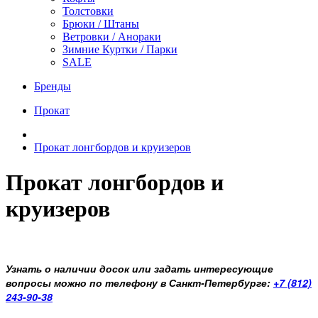
Толстовки
Брюки / Штаны
Ветровки / Анораки
Зимние Куртки / Парки
SALE
Бренды
Прокат
Прокат лонгбордов и круизеров
Прокат лонгбордов и
круизеров
Узнать о наличии досок или задать интересующие
вопросы можно по телефону в Санкт-Петербурге:
+7 (812)
243-90-38