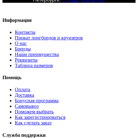
Информация
Контакты
Прокат лонгбордов и круизеров
О нас
Бренды
Наши преимущества
Реквизиты
Таблица размеров
Помощь
Оплата
Доставка
Бонусная программа
Самовывоз
Поможем выбрать
Как зарегистрироваться
Как сделать заказ
Служба поддержки