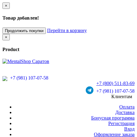
×
Товар добавлен!
Перейти в корзину
Продолжить покупки
×
Product
+7 (981) 107-07-58
+7 (800) 511-83-69
+7 (981) 107-07-58
Клиентам
Оплата
Доставка
Бонусная программа
Регистрация
Вход
Оформление заказа