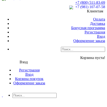
+7 (800) 511-83-69
+7 (981) 107-07-58
Клиентам
Оплата
Доставка
Бонусная программа
Регистрация
Вход
Оформление заказа
Корзина пуста!
Вход
Регистрация
Вход
Корзина покупок
Оформление заказа