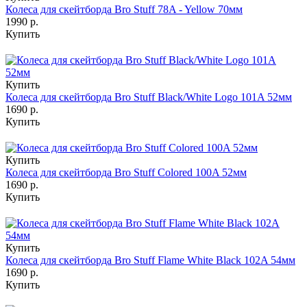
Колеса для скейтборда Bro Stuff 78A - Yellow 70мм
1990 р.
Купить
Купить
Колеса для скейтборда Bro Stuff Black/White Logo 101A 52мм
1690 р.
Купить
Купить
Колеса для скейтборда Bro Stuff Colored 100A 52мм
1690 р.
Купить
Купить
Колеса для скейтборда Bro Stuff Flame White Black 102A 54мм
1690 р.
Купить