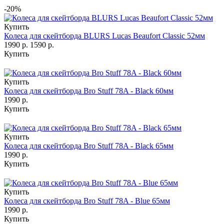
-20%
Купить
Колеса для скейтборда BLURS Lucas Beaufort Classic 52мм
1990 р.
1590 р.
Купить
Купить
Колеса для скейтборда Bro Stuff 78A - Black 60мм
1990 р.
Купить
Купить
Колеса для скейтборда Bro Stuff 78A - Black 65мм
1990 р.
Купить
Купить
Колеса для скейтборда Bro Stuff 78A - Blue 65мм
1990 р.
Купить