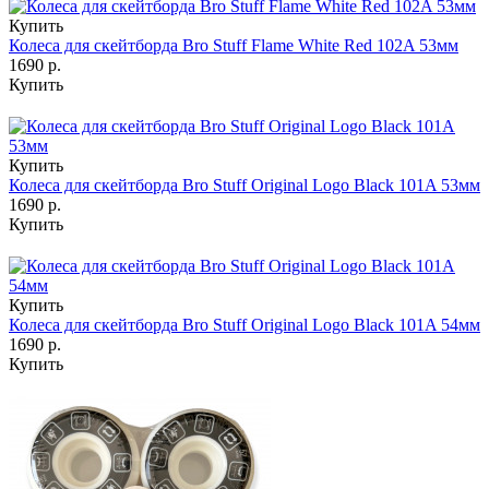
Купить
Колеса для скейтборда Bro Stuff Flame White Red 102A 53мм
1690 р.
Купить
Купить
Колеса для скейтборда Bro Stuff Original Logo Black 101A 53мм
1690 р.
Купить
Купить
Колеса для скейтборда Bro Stuff Original Logo Black 101A 54мм
1690 р.
Купить