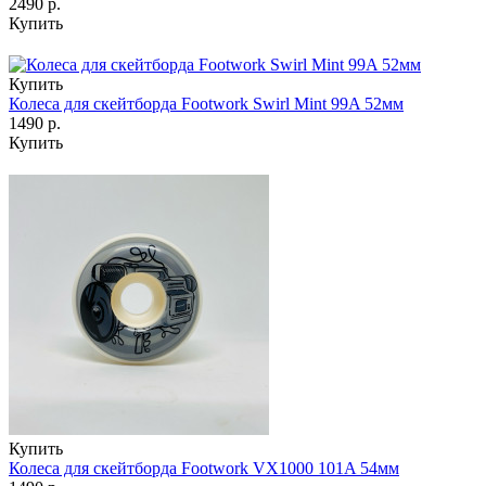
2490 р.
Купить
Купить
Колеса для скейтборда Footwork Swirl Mint 99A 52мм
1490 р.
Купить
Купить
Колеса для скейтборда Footwork VX1000 101A 54мм