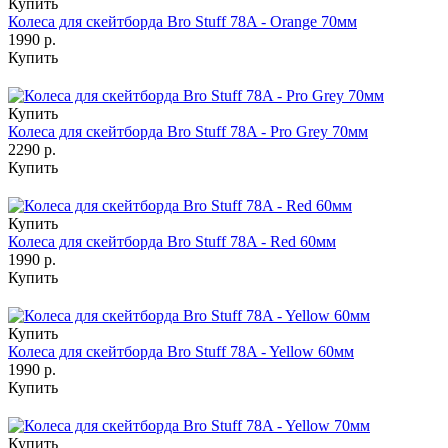
Купить
Колеса для скейтборда Bro Stuff 78A - Orange 70мм
1990 р.
Купить
Купить
Колеса для скейтборда Bro Stuff 78A - Pro Grey 70мм
2290 р.
Купить
Купить
Колеса для скейтборда Bro Stuff 78A - Red 60мм
1990 р.
Купить
Купить
Колеса для скейтборда Bro Stuff 78A - Yellow 60мм
1990 р.
Купить
Купить