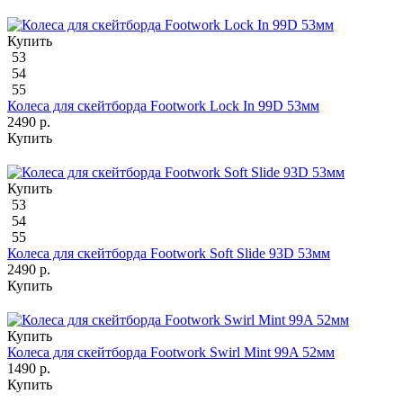
Купить
53
54
55
Колеса для скейтборда Footwork Lock In 99D 53мм
2490 р.
Купить
Купить
53
54
55
Колеса для скейтборда Footwork Soft Slide 93D 53мм
2490 р.
Купить
Купить
Колеса для скейтборда Footwork Swirl Mint 99A 52мм
1490 р.
Купить