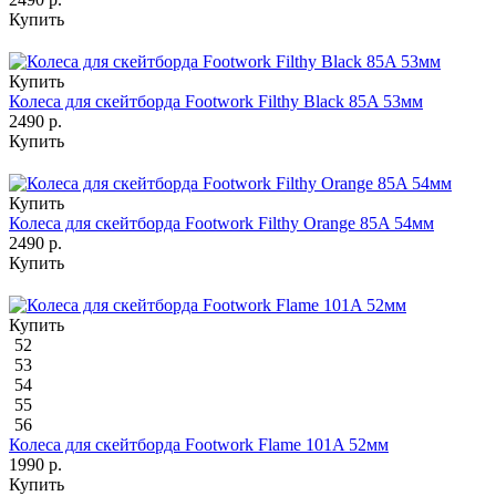
Купить
Купить
Колеса для скейтборда Footwork Filthy Black 85A 53мм
2490 р.
Купить
Купить
Колеса для скейтборда Footwork Filthy Orange 85A 54мм
2490 р.
Купить
Купить
52
53
54
55
56
Колеса для скейтборда Footwork Flame 101A 52мм
1990 р.
Купить