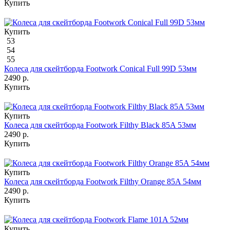
Купить
Купить
53
54
55
Колеса для скейтборда Footwork Conical Full 99D 53мм
2490 р.
Купить
Купить
Колеса для скейтборда Footwork Filthy Black 85A 53мм
2490 р.
Купить
Купить
Колеса для скейтборда Footwork Filthy Orange 85A 54мм
2490 р.
Купить
Купить