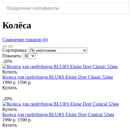
Подарочные сертификаты
Колёса
Сравнение товаров (0)
Сортировка:
Показать:
-20%
Купить
Колеса для скейтборда BLURS Eloise Dorr Classic 52мм
1990 р.
1590 р.
Купить
-20%
Купить
Колеса для скейтборда BLURS Eloise Dorr Conical 52мм
1990 р.
1590 р.
Купить