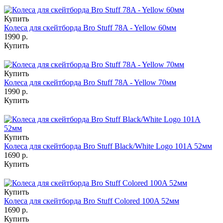
Купить
Колеса для скейтборда Bro Stuff 78A - Yellow 60мм
1990 р.
Купить
Купить
Колеса для скейтборда Bro Stuff 78A - Yellow 70мм
1990 р.
Купить
Купить
Колеса для скейтборда Bro Stuff Black/White Logo 101A 52мм
1690 р.
Купить
Купить
Колеса для скейтборда Bro Stuff Colored 100A 52мм
1690 р.
Купить