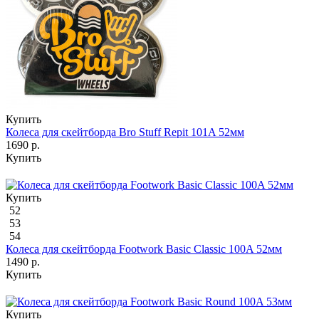
Купить
Колеса для скейтборда Bro Stuff Repit 101A 52мм
1690 р.
Купить
Купить
52
53
54
Колеса для скейтборда Footwork Basic Classic 100A 52мм
1490 р.
Купить
Купить