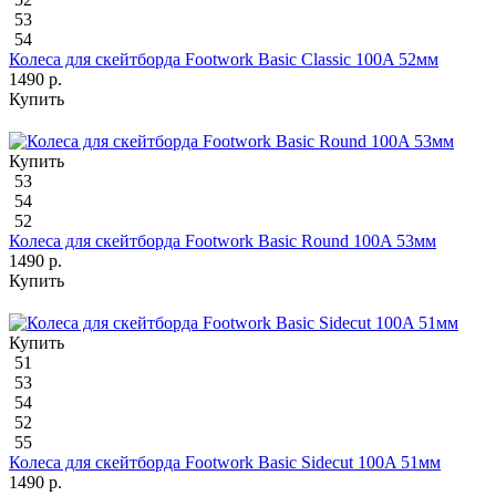
53
54
Колеса для скейтборда Footwork Basic Classic 100A 52мм
1490 р.
Купить
Купить
53
54
52
Колеса для скейтборда Footwork Basic Round 100A 53мм
1490 р.
Купить
Купить
51
53
54
52
55
Колеса для скейтборда Footwork Basic Sidecut 100A 51мм
1490 р.