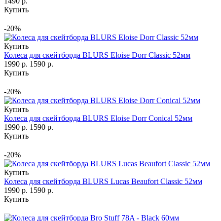
1490 р.
Купить
-20%
Купить
Колеса для скейтборда BLURS Eloise Dorr Classic 52мм
1990 р.
1590 р.
Купить
-20%
Купить
Колеса для скейтборда BLURS Eloise Dorr Conical 52мм
1990 р.
1590 р.
Купить
-20%
Купить
Колеса для скейтборда BLURS Lucas Beaufort Classic 52мм
1990 р.
1590 р.
Купить