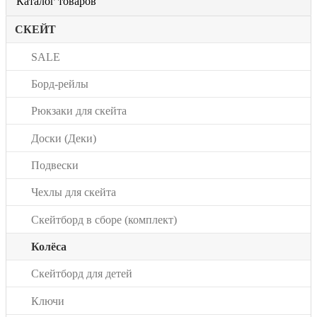
Каталог товаров
СКЕЙТ
SALE
Борд-рейлы
Рюкзаки для скейта
Доски (Деки)
Подвески
Чехлы для скейта
Скейтборд в сборе (комплект)
Колёса
Скейтборд для детей
Ключи