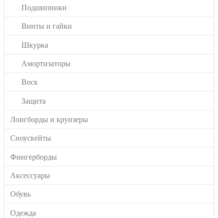
Подшипники
Винты и гайки
Шкурка
Амортизаторы
Воск
Защита
Лонгборды и круизеры
Сноускейты
Фингерборды
Аксессуары
Обувь
Одежда