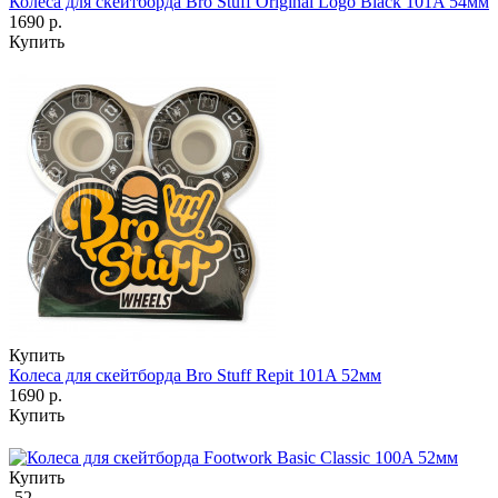
Колеса для скейтборда Bro Stuff Original Logo Black 101A 54мм
1690 р.
Купить
Купить
Колеса для скейтборда Bro Stuff Repit 101A 52мм
1690 р.
Купить
Купить
52