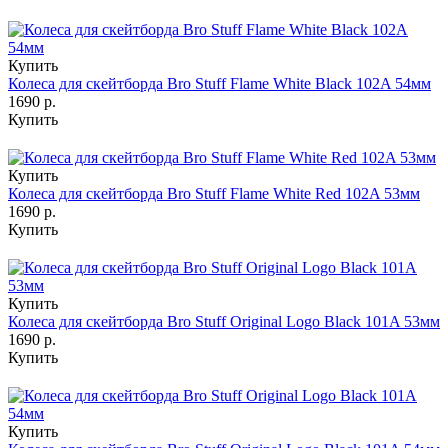
Купить
Колеса для скейтборда Bro Stuff Flame White Black 102A 54мм
1690 р.
Купить
Купить
Колеса для скейтборда Bro Stuff Flame White Red 102A 53мм
1690 р.
Купить
Купить
Колеса для скейтборда Bro Stuff Original Logo Black 101A 53мм
1690 р.
Купить
Купить