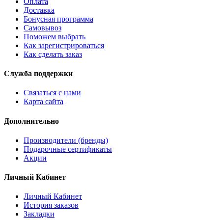
Оплата
Доставка
Бонусная программа
Самовывоз
Поможем выбрать
Как зарегистрироваться
Как сделать заказ
Служба поддержки
Связаться с нами
Карта сайта
Дополнительно
Производители (бренды)
Подарочные сертификаты
Акции
Личный Кабинет
Личный Кабинет
История заказов
Закладки