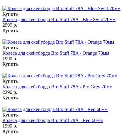
Купить
Колеса для скейтборда Bro Stuff 78A - Blue Swirl 70мм
2990 р.
Купить
Купить
Колеса для скейтборда Bro Stuff 78A - Orange 70мм
1990 р.
Купить
Купить
Колеса для скейтборда Bro Stuff 78A - Pro Grey 70мм
2290 р.
Купить
Купить
Колеса для скейтборда Bro Stuff 78A - Red 60мм
1990 р.
Купить