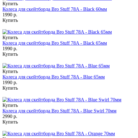
Купить
Колеса для скейтборда Bro Stuff 78A - Black 60мм
1990 р.
Купить
Купить
Колеса для скейтборда Bro Stuff 78A - Black 65мм
1990 р.
Купить
Купить
Колеса для скейтборда Bro Stuff 78A - Blue 65мм
1990 р.
Купить
Купить
Колеса для скейтборда Bro Stuff 78A - Blue Swirl 70мм
2990 р.
Купить