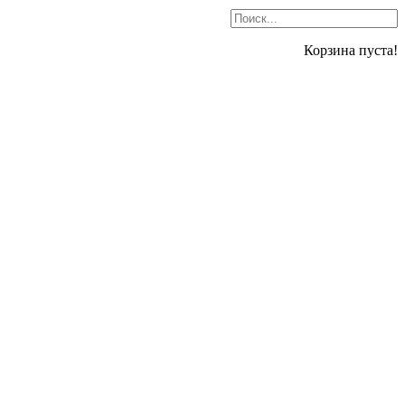
Корзина пуста!