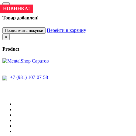
×
НОВИНКА!
НОВИНКА!
Товар добавлен!
Перейти в корзину
Продолжить покупки
×
Product
+7 (981) 107-07-58