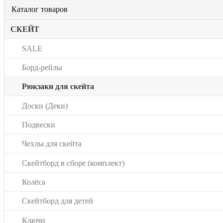
Каталог товаров
СКЕЙТ
SALE
Борд-рейлы
Рюкзаки для скейта
Доски (Деки)
Подвески
Чехлы для скейта
Скейтборд в сборе (комплект)
Колёса
Скейтборд для детей
Ключи