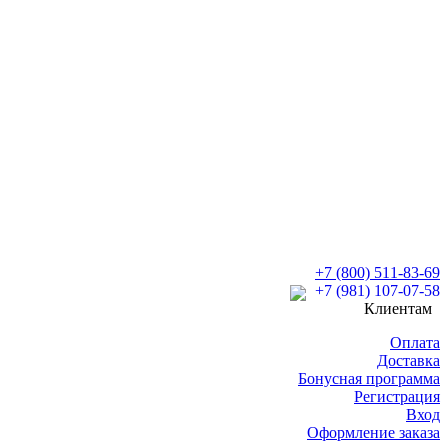
+7 (800) 511-83-69
+7 (981) 107-07-58
Клиентам
Оплата
Доставка
Бонусная программа
Регистрация
Вход
Оформление заказа