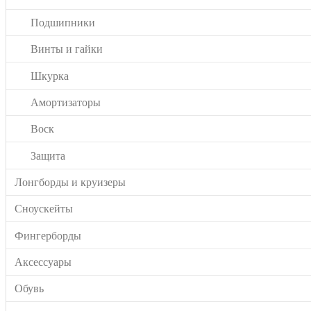
Подшипники
Винты и гайки
Шкурка
Амортизаторы
Воск
Защита
Лонгборды и круизеры
Сноускейты
Фингерборды
Аксессуары
Обувь