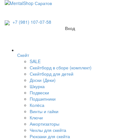
+7 (981) 107-07-58
Вход
Скейт
SALE
Скейтборд в сборе (комплект)
Скейтборд для детей
Доски (Деки)
Шкурка
Подвески
Подшипники
Колёса
Винты и гайки
Ключи
Амортизаторы
Чехлы для скейта
Рюкзаки для скейта