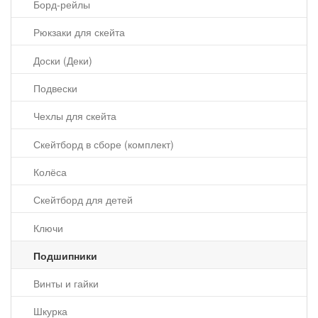
Борд-рейлы
Рюкзаки для скейта
Доски (Деки)
Подвески
Чехлы для скейта
Скейтборд в сборе (комплект)
Колёса
Скейтборд для детей
Ключи
Подшипники
Винты и гайки
Шкурка