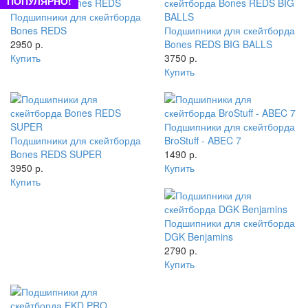
ПОПУЛЯРНО!
Подшипники для скейтборда
Bones REDS
Подшипники для скейтборда
2950 р.
Bones REDS BIG BALLS
Купить
3750 р.
Купить
Подшипники для скейтборда
Подшипники для скейтборда
BroStuff - ABEC 7
Bones REDS SUPER
1490 р.
3950 р.
Купить
Купить
Подшипники для скейтборда
DGK Benjamins
2790 р.
Купить