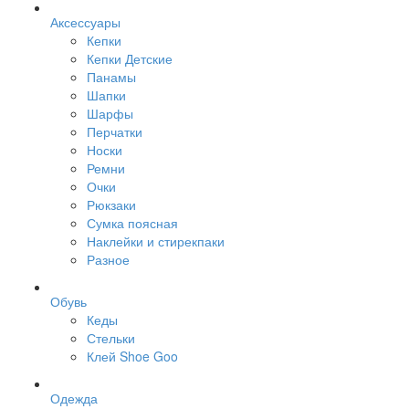
Аксессуары
Кепки
Кепки Детские
Панамы
Шапки
Шарфы
Перчатки
Носки
Ремни
Очки
Рюкзаки
Сумка поясная
Наклейки и стирекпаки
Разное
Обувь
Кеды
Стельки
Клей Shoe Goo
Одежда