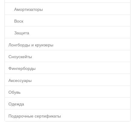
Амортизаторы
Воск
Защита
Лонгборды и круизеры
Сноускейты
Фингерборды
Аксессуары
Обувь
Одежда
Подарочные сертификаты