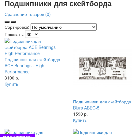
Подшипники для скейтборда
Сравнение товаров (0)
Сортировка:
Показать:
Подшипник для скейтборда
ACE Bearings - High
Performance
3100 р.
Купить
Подшипники для скейтборда
Blurs ABEC-5
1590 р.
Купить