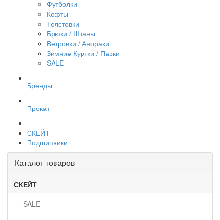
Футболки
Кофты
Толстовки
Брюки / Штаны
Ветровки / Анораки
Зимние Куртки / Парки
SALE
Бренды
Прокат
СКЕЙТ
Подшипники
Каталог товаров
СКЕЙТ
SALE