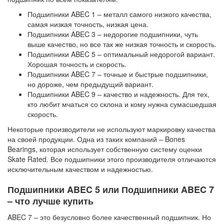
Подшипники ABEC 1 – металл самого низкого качества,
самая низкая точность, низкая цена.
Подшипники ABEC 3 – недорогие подшипники, чуть
выше качество, но все так же низкая точность и скорость.
Подшипники ABEC 5 – оптимальный недорогой вариант.
Хорошая точность и скорость.
Подшипники ABEC 7 – точные и быстрые подшипники,
но дороже, чем предыдущий вариант.
Подшипники ABEC 9 – качество и надежность. Для тех,
кто любит мчаться со склона и кому нужна сумасшедшая
скорость.
Некоторые производители не используют маркировку качества
на своей продукции. Одна из таких компаний – Bones
Bearings, которая использует собственную систему оценки
Skate Rated. Все подшипники этого производителя отличаются
исключительным качеством и надежностью.
Подшипники ABEC 5 или Подшипники ABEC 7
– что лучше купить
ABEC 7 – это безусловно более качественный подшипник. Но