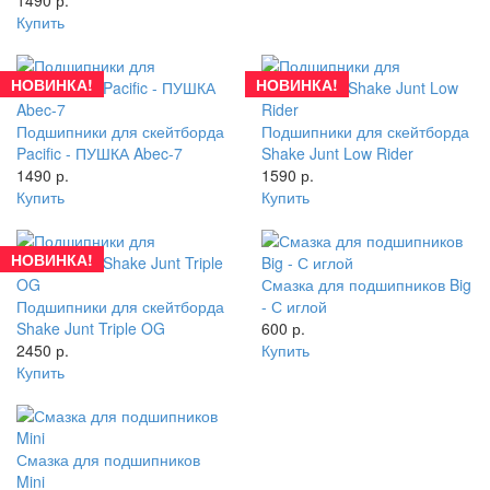
Купить
НОВИНКА!
НОВИНКА!
Подшипники для скейтборда
Подшипники для скейтборда
Pacific - ПУШКА Abec-7
Shake Junt Low Rider
1490 р.
1590 р.
Купить
Купить
НОВИНКА!
Смазка для подшипников Big
Подшипники для скейтборда
- С иглой
Shake Junt Triple OG
600 р.
2450 р.
Купить
Купить
Смазка для подшипников
Mini