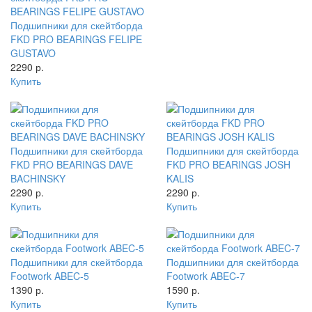
Подшипники для скейтборда
FKD PRO BEARINGS FELIPE
GUSTAVO
2290 р.
Купить
Подшипники для скейтборда
Подшипники для скейтборда
FKD PRO BEARINGS DAVE
FKD PRO BEARINGS JOSH
BACHINSKY
KALIS
2290 р.
2290 р.
Купить
Купить
Подшипники для скейтборда
Подшипники для скейтборда
Footwork ABEC-5
Footwork ABEC-7
1390 р.
1590 р.
Купить
Купить