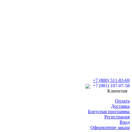
+7 (800) 511-83-69
+7 (981) 107-07-58
Клиентам
Оплата
Доставка
Бонусная программа
Регистрация
Вход
Оформление заказа