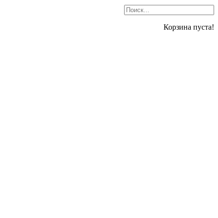
Корзина пуста!