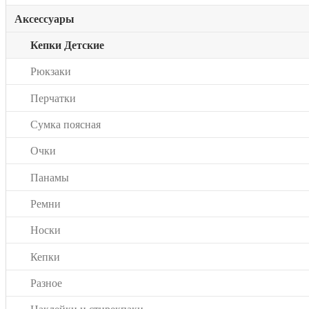
Аксессуары
Кепки Детские
Рюкзаки
Перчатки
Сумка поясная
Очки
Панамы
Ремни
Носки
Кепки
Разное