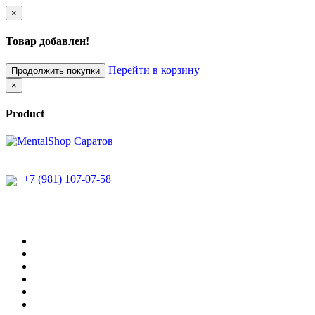
×
Товар добавлен!
Перейти в корзину
Продолжить покупки
×
Product
+7 (981) 107-07-58