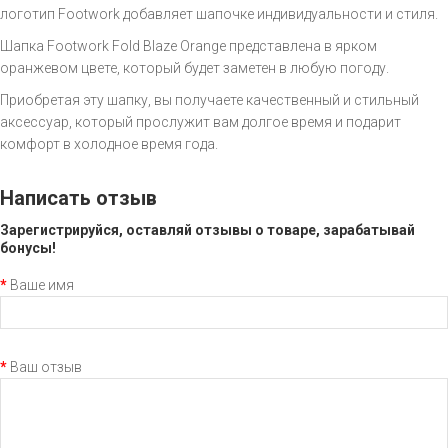
логотип Footwork добавляет шапочке индивидуальности и стиля.
Шапка Footwork Fold Blaze Orange представлена в ярком
оранжевом цвете, который будет заметен в любую погоду.
Приобретая эту шапку, вы получаете качественный и стильный
аксессуар, который прослужит вам долгое время и подарит
комфорт в холодное время года.
Написать отзыв
Зарегистрируйся, оставляй отзывы о товаре, зарабатывай
бонусы!
Ваше имя
Ваш отзыв