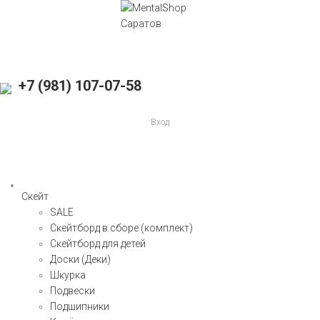
+7 (981) 107-07-58
Вход
Скейт
SALE
Скейтборд в сборе (комплект)
Скейтборд для детей
Доски (Деки)
Шкурка
Подвески
Подшипники