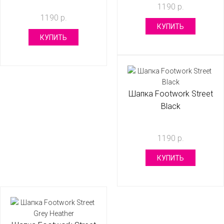
1190 р.
1190 р.
КУПИТЬ
КУПИТЬ
Шапка Footwork Street
Black
1190 р.
КУПИТЬ