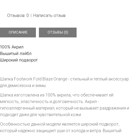
Отзывов: 0
|
Написать отзыв
ОПИСАНИЕ
ОТЗЫВЫ (0)
100% Акрил
Вышитый лэйбл
Широкий подворот
Шапка Footwork Fold Blaze Orange - стильный и теплый аксессуар
для демисезона и зимы.
Шапка изготовлена из 100% акрила, что обеспечивает ей
мягкость, эластичность и долговечность. Акрил -
гипоаллергенный материал, который не вызывает раздражения и
подходит даже для чувствительной кожи.
Особенностью данной модели является широкий подворот,
который надежно защищает уши от холода и ветра. Вышитый