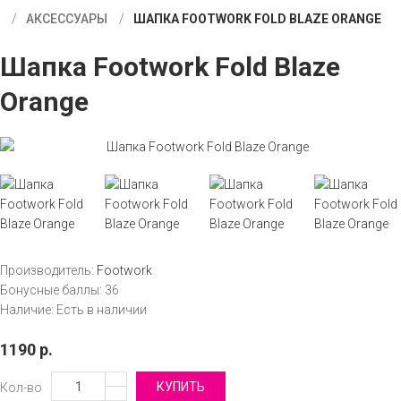
АКСЕССУАРЫ
ШАПКА FOOTWORK FOLD BLAZE ORANGE
Шапка Footwork Fold Blaze
Orange
Производитель:
Footwork
Бонусные баллы:
36
Наличие:
Есть в наличии
1190 р.
Кол-во