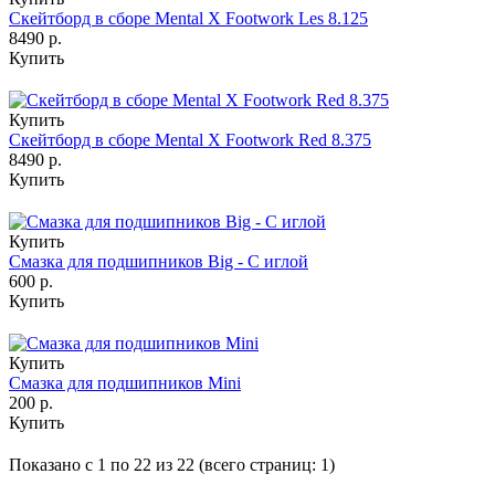
Скейтборд в сборе Mental X Footwork Les 8.125
8490 р.
Купить
Купить
Скейтборд в сборе Mental X Footwork Red 8.375
8490 р.
Купить
Купить
Смазка для подшипников Big - С иглой
600 р.
Купить
Купить
Смазка для подшипников Mini
200 р.
Купить
Показано с 1 по 22 из 22 (всего страниц: 1)