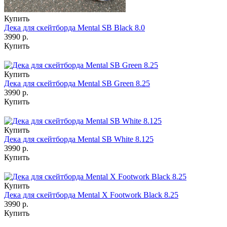
Купить
Дека для скейтборда Mental SB Black 8.0
3990 р.
Купить
Купить
Дека для скейтборда Mental SB Green 8.25
3990 р.
Купить
Купить
Дека для скейтборда Mental SB White 8.125
3990 р.
Купить
Купить
Дека для скейтборда Mental X Footwork Black 8.25
3990 р.
Купить