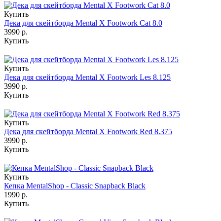
Купить
Дека для скейтборда Mental X Footwork Cat 8.0
3990 р.
Купить
Купить
Дека для скейтборда Mental X Footwork Les 8.125
3990 р.
Купить
Купить
Дека для скейтборда Mental X Footwork Red 8.375
3990 р.
Купить
Купить
Кепка MentalShop - Classic Snapback Black
1990 р.
Купить