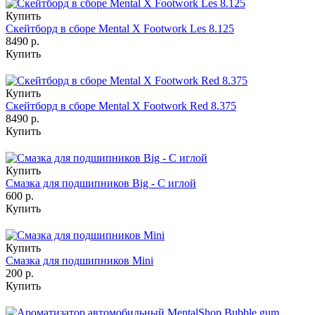
Купить
Скейтборд в сборе Mental X Footwork Les 8.125
8490 р.
Купить
Купить
Скейтборд в сборе Mental X Footwork Red 8.375
8490 р.
Купить
Купить
Смазка для подшипников Big - С иглой
600 р.
Купить
Купить
Смазка для подшипников Mini
200 р.
Купить