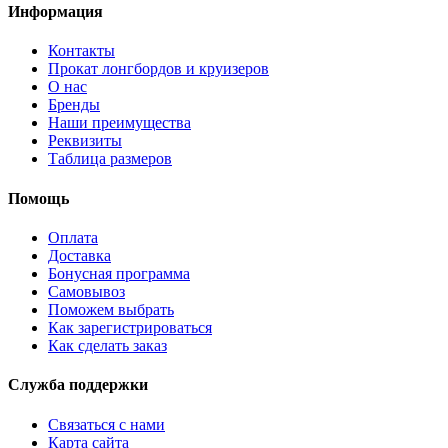
Информация
Контакты
Прокат лонгбордов и круизеров
О нас
Бренды
Наши преимущества
Реквизиты
Таблица размеров
Помощь
Оплата
Доставка
Бонусная программа
Самовывоз
Поможем выбрать
Как зарегистрироваться
Как сделать заказ
Служба поддержки
Связаться с нами
Карта сайта