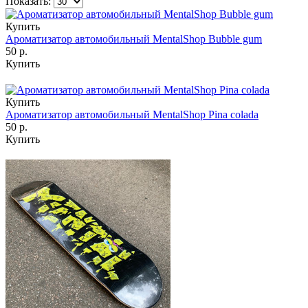
Показать:
Купить
Ароматизатор автомобильный MentalShop Bubble gum
50 р.
Купить
Купить
Ароматизатор автомобильный MentalShop Pina colada
50 р.
Купить