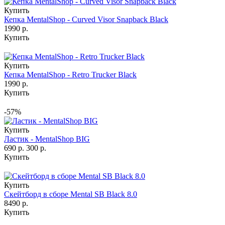
Купить
Кепка MentalShop - Curved Visor Snapback Black
1990 р.
Купить
Купить
Кепка MentalShop - Retro Trucker Black
1990 р.
Купить
-57%
Купить
Ластик - MentalShop BIG
690 р.
300 р.
Купить
Купить
Скейтборд в сборе Mental SB Black 8.0
8490 р.
Купить