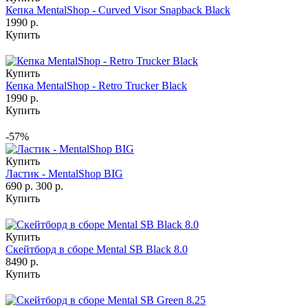
Кепка MentalShop - Curved Visor Snapback Black
1990 р.
Купить
Купить
Кепка MentalShop - Retro Trucker Black
1990 р.
Купить
-57%
Купить
Ластик - MentalShop BIG
690 р.
300 р.
Купить
Купить
Скейтборд в сборе Mental SB Black 8.0
8490 р.
Купить