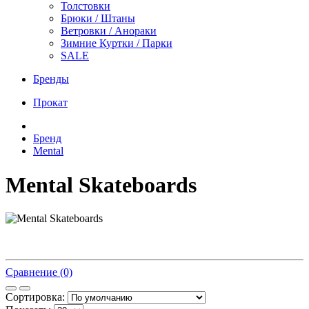
Толстовки
Брюки / Штаны
Ветровки / Анораки
Зимние Куртки / Парки
SALE
Бренды
Прокат
Бренд
Mental
Mental Skateboards
Сравнение (0)
Сортировка: