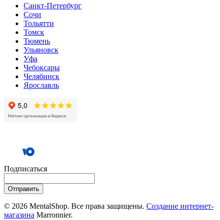
Санкт-Петербург
Сочи
Тольятти
Томск
Тюмень
Ульяновск
Уфа
Чебоксары
Челябинск
Ярославль
Подписаться
Отправить
© 2026 MentalShop. Все права защищены.
Создание интернет-
магазина
Marronnier.