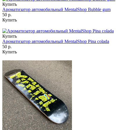
Купить
Ароматизатор автомобильный MentalShop Bubble gum
50 р.
Купить
Купить
Ароматизатор автомобильный MentalShop Pina colada
50 р.
Купить