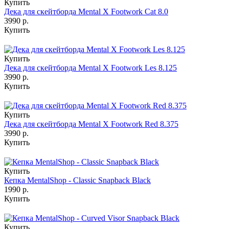
Купить
Дека для скейтборда Mental X Footwork Cat 8.0
3990 р.
Купить
Купить
Дека для скейтборда Mental X Footwork Les 8.125
3990 р.
Купить
Купить
Дека для скейтборда Mental X Footwork Red 8.375
3990 р.
Купить
Купить
Кепка MentalShop - Classic Snapback Black
1990 р.
Купить
Купить