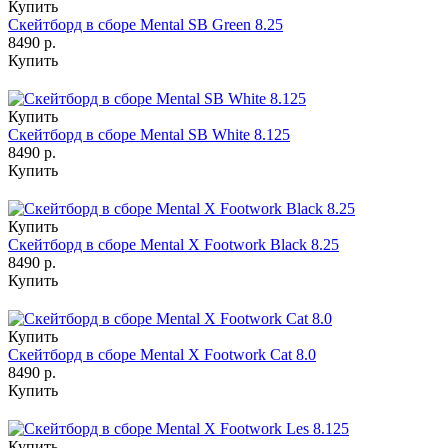
Купить
Скейтборд в сборе Mental SB Green 8.25
8490 р.
Купить
Купить
Скейтборд в сборе Mental SB White 8.125
8490 р.
Купить
Купить
Скейтборд в сборе Mental X Footwork Black 8.25
8490 р.
Купить
Купить
Скейтборд в сборе Mental X Footwork Cat 8.0
8490 р.
Купить
Купить