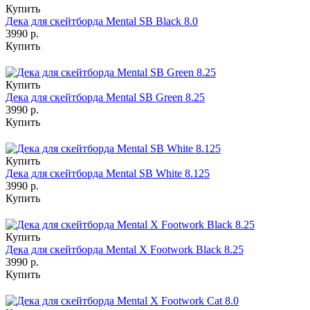
Купить
Дека для скейтборда Mental SB Black 8.0
3990 р.
Купить
Купить
Дека для скейтборда Mental SB Green 8.25
3990 р.
Купить
Купить
Дека для скейтборда Mental SB White 8.125
3990 р.
Купить
Купить
Дека для скейтборда Mental X Footwork Black 8.25
3990 р.
Купить