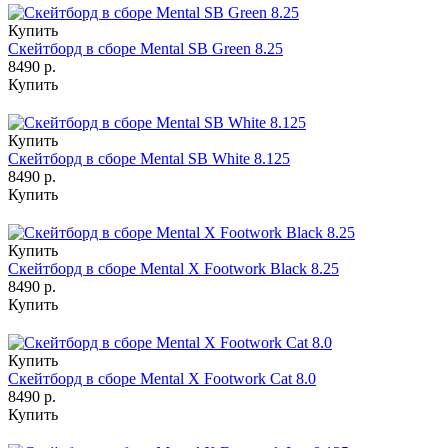
Купить
Скейтборд в сборе Mental SB Green 8.25
8490 р.
Купить
Купить
Скейтборд в сборе Mental SB White 8.125
8490 р.
Купить
Купить
Скейтборд в сборе Mental X Footwork Black 8.25
8490 р.
Купить
Купить
Скейтборд в сборе Mental X Footwork Cat 8.0
8490 р.
Купить