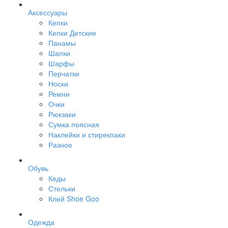
Аксессуары
Кепки
Кепки Детские
Панамы
Шапки
Шарфы
Перчатки
Носки
Ремни
Очки
Рюкзаки
Сумка поясная
Наклейки и стирекпаки
Разное
Обувь
Кеды
Стельки
Клей Shoe Goo
Одежда