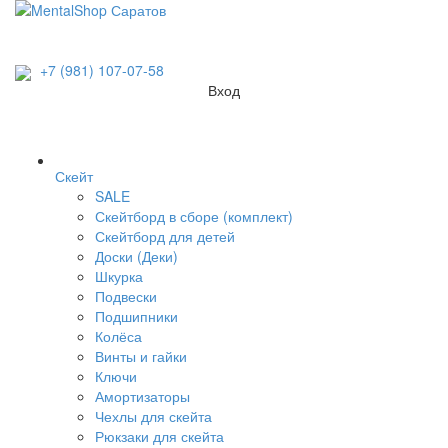
+7 (981) 107-07-58
Вход
Скейт
SALE
Скейтборд в сборе (комплект)
Скейтборд для детей
Доски (Деки)
Шкурка
Подвески
Подшипники
Колёса
Винты и гайки
Ключи
Амортизаторы
Чехлы для скейта
Рюкзаки для скейта