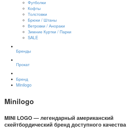
Футболки
Кофты
Толстовки
Брюки / Штаны
Ветровки / Анораки
Зимние Куртки / Парки
SALE
Бренды
Прокат
Бренд
Minilogo
Minilogo
MINI LOGO — легендарный американский
скейтбордический бренд доступного качества