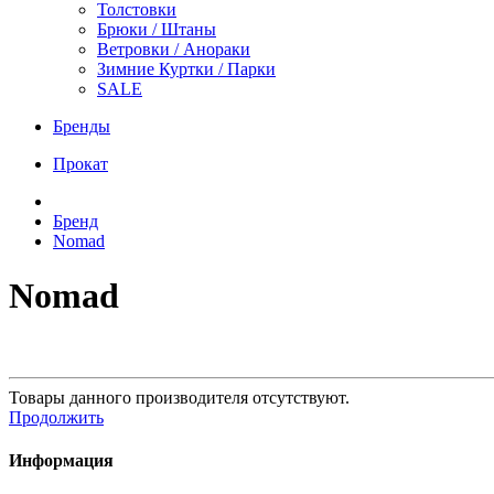
Толстовки
Брюки / Штаны
Ветровки / Анораки
Зимние Куртки / Парки
SALE
Бренды
Прокат
Бренд
Nomad
Nomad
Товары данного производителя отсутствуют.
Продолжить
Информация