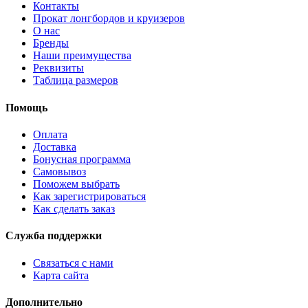
Контакты
Прокат лонгбордов и круизеров
О нас
Бренды
Наши преимущества
Реквизиты
Таблица размеров
Помощь
Оплата
Доставка
Бонусная программа
Самовывоз
Поможем выбрать
Как зарегистрироваться
Как сделать заказ
Служба поддержки
Связаться с нами
Карта сайта
Дополнительно