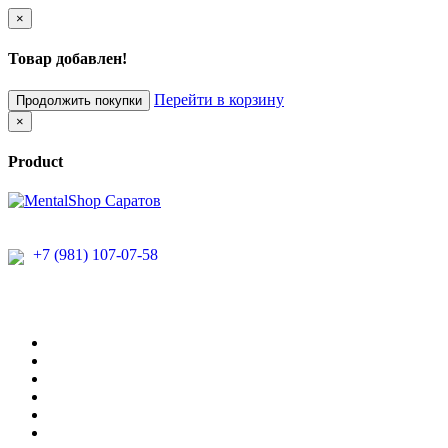
×
Товар добавлен!
Перейти в корзину
Продолжить покупки
×
Product
+7 (981) 107-07-58