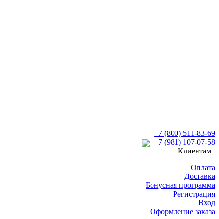
+7 (800) 511-83-69
+7 (981) 107-07-58
Клиентам
Оплата
Доставка
Бонусная программа
Регистрация
Вход
Оформление заказа