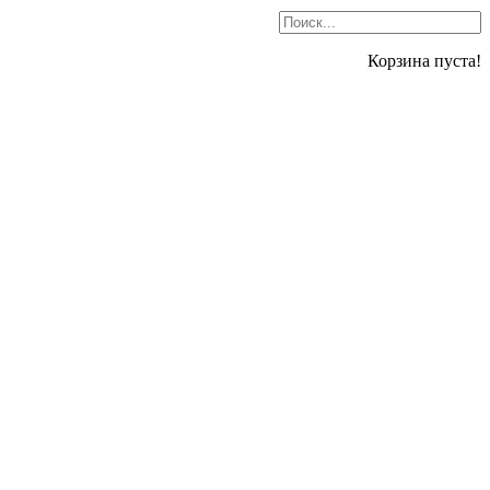
Корзина пуста!