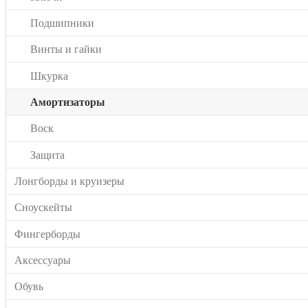
Подшипники
Винты и гайки
Шкурка
Амортизаторы
Воск
Защита
Лонгборды и круизеры
Сноускейты
Фингерборды
Аксессуары
Обувь