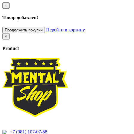
×
Товар добавлен!
Перейти в корзину
Продолжить покупки
×
Product
+7 (981) 107-07-58