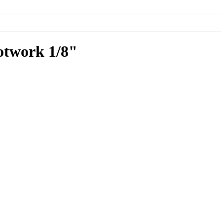
twork 1/8"