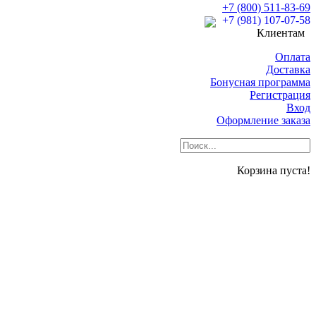
+7 (800) 511-83-69
+7 (981) 107-07-58
Клиентам
Оплата
Доставка
Бонусная программа
Регистрация
Вход
Оформление заказа
Корзина пуста!