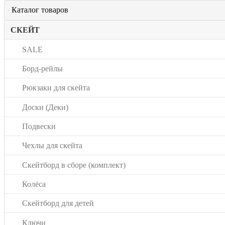
Каталог товаров
СКЕЙТ
SALE
Борд-рейлы
Рюкзаки для скейта
Доски (Деки)
Подвески
Чехлы для скейта
Скейтборд в сборе (комплект)
Колёса
Скейтборд для детей
Ключи