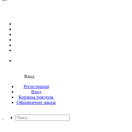
Вход
Регистрация
Вход
Корзина покупок
Оформление заказа