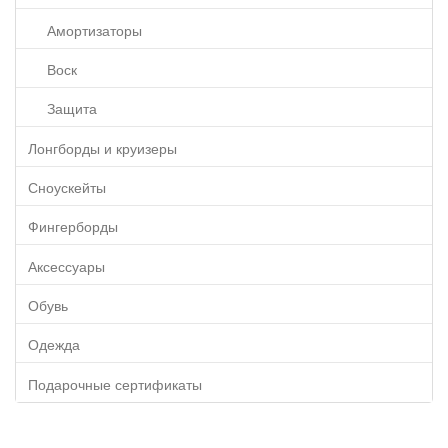
Амортизаторы
Воск
Защита
Лонгборды и круизеры
Сноускейты
Фингерборды
Аксессуары
Обувь
Одежда
Подарочные сертификаты