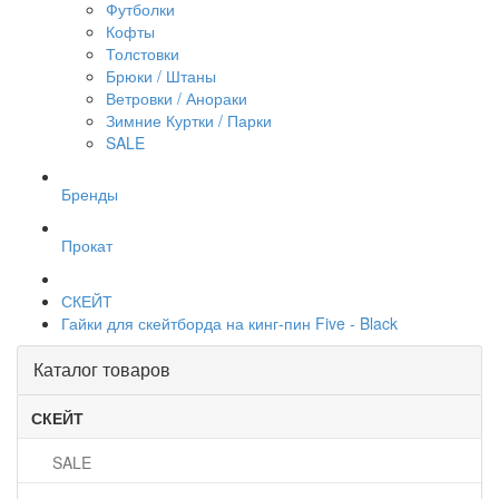
Футболки
Кофты
Толстовки
Брюки / Штаны
Ветровки / Анораки
Зимние Куртки / Парки
SALE
Бренды
Прокат
СКЕЙТ
Гайки для скейтборда на кинг-пин Five - Black
Каталог товаров
СКЕЙТ
SALE