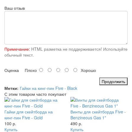
Ваш отзыв
Примечание:
HTML разметка не поддерживается! Используйте
обычный текст.
Оценка
Плохо
Хорошо
Продолжить
Метки:
Гайки на кинг-пин Five - Black
С этим товаром часто покупают
Гайки для скейтборда на
Винты для скейтборда Five -
кинг-пин Five - Gold
Benzineous Gas 1"
100 р.
490 р.
Купить
Купить