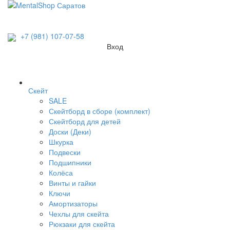
+7 (981) 107-07-58
Вход
Скейт
SALE
Скейтборд в сборе (комплект)
Скейтборд для детей
Доски (Деки)
Шкурка
Подвески
Подшипники
Колёса
Винты и гайки
Ключи
Амортизаторы
Чехлы для скейта
Рюкзаки для скейта