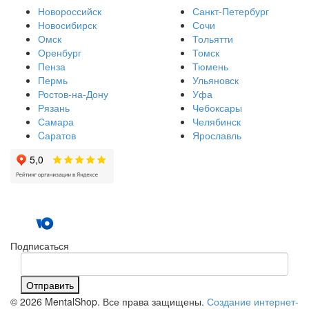
Новороссийск
Санкт-Петербург
Новосибирск
Сочи
Омск
Тольятти
Оренбург
Томск
Пенза
Тюмень
Пермь
Ульяновск
Ростов-на-Дону
Уфа
Рязань
Чебоксары
Самара
Челябинск
Cаратов
Ярославль
Подписаться
Отправить
© 2026 MentalShop. Все права защищены.
Создание интернет-