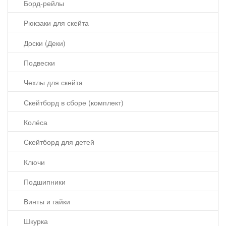
Борд-рейлы
Рюкзаки для скейта
Доски (Деки)
Подвески
Чехлы для скейта
Скейтборд в сборе (комплект)
Колёса
Скейтборд для детей
Ключи
Подшипники
Винты и гайки
Шкурка