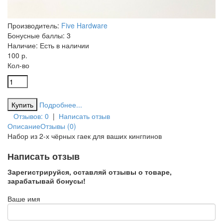
Производитель:
Five Hardware
Бонусные баллы:
3
Наличие:
Есть в наличии
100 р.
Кол-во
Подробнее...
Отзывов: 0
|
Написать отзыв
Описание
Отзывы (0)
Набор из 2-х чёрных гаек для ваших кингпинов
Написать отзыв
Зарегистрируйся, оставляй отзывы о товаре,
зарабатывай бонусы!
Ваше имя