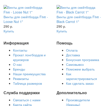
Винты для скейтборда Five -
Винты для скейтборда Five -
Loose Nut 1"
Black Carrot 1"
290 р.
290 р.
Купить
Купить
Информация
Помощь
Контакты
Оплата
Прокат лонгбордов и
Доставка
круизеров
Бонусная программа
О нас
Самовывоз
Бренды
Поможем выбрать
Наши преимущества
Как
Реквизиты
зарегистрироваться
Таблица размеров
Как сделать заказ
Служба поддержки
Дополнительно
Связаться с нами
Производители
Карта сайта
(бренды)