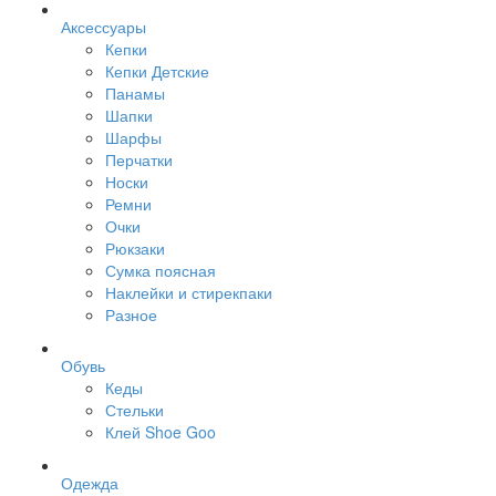
Аксессуары
Кепки
Кепки Детские
Панамы
Шапки
Шарфы
Перчатки
Носки
Ремни
Очки
Рюкзаки
Сумка поясная
Наклейки и стирекпаки
Разное
Обувь
Кеды
Стельки
Клей Shoe Goo
Одежда