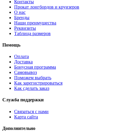
Контакты
Прокат лонгбордов и круизеров
О нас
Бренды
Наши преимущества
Реквизиты
Таблица размеров
Помощь
Оплата
Доставка
Бонусная программа
Самовывоз
Поможем выбрать
Как зарегистрироваться
Как сделать заказ
Служба поддержки
Связаться с нами
Карта сайта
Дополнительно