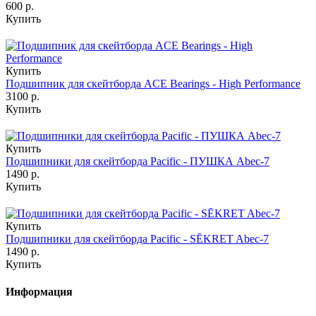
600 р.
Купить
Купить
Подшипник для скейтборда ACE Bearings - High Performance
3100 р.
Купить
Купить
Подшипники для скейтборда Pacific - ПУШКА Abec-7
1490 р.
Купить
Купить
Подшипники для скейтборда Pacific - SĒKRET Abec-7
1490 р.
Купить
Информация