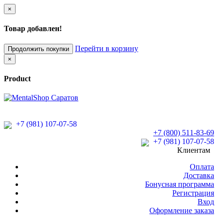
×
Товар добавлен!
Перейти в корзину
Продолжить покупки
×
Product
+7 (981) 107-07-58
+7 (800) 511-83-69
+7 (981) 107-07-58
Клиентам
Оплата
Доставка
Бонусная программа
Регистрация
Вход
Оформление заказа