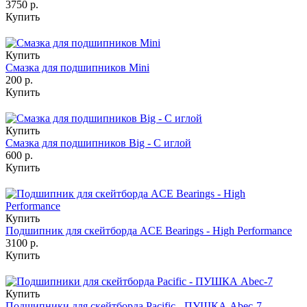
3750 р.
Купить
Купить
Смазка для подшипников Mini
200 р.
Купить
Купить
Смазка для подшипников Big - С иглой
600 р.
Купить
Купить
Подшипник для скейтборда ACE Bearings - High Performance
3100 р.
Купить
Купить
Подшипники для скейтборда Pacific - ПУШКА Abec-7