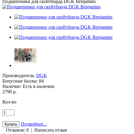
Подшипники для скейтборда DGK Benjamins
Производитель:
DGK
Бонусные баллы:
84
Наличие:
Есть в наличии
2790 р.
Кол-во
Подробнее...
Отзывов: 0
|
Написать отзыв