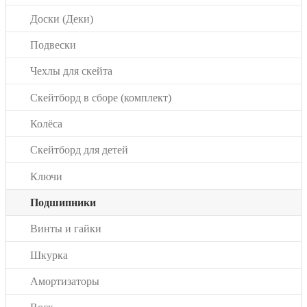
Доски (Деки)
Подвески
Чехлы для скейта
Скейтборд в сборе (комплект)
Колёса
Скейтборд для детей
Ключи
Подшипники
Винты и гайки
Шкурка
Амортизаторы