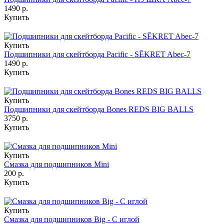
1490 р.
Купить
Купить
Подшипники для скейтборда Pacific - SĒKRET Abec-7
1490 р.
Купить
Купить
Подшипники для скейтборда Bones REDS BIG BALLS
3750 р.
Купить
Купить
Смазка для подшипников Mini
200 р.
Купить
Купить
Смазка для подшипников Big - С иглой